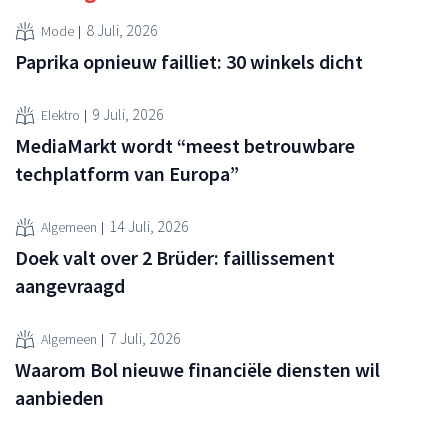
8 Juli, 2026
Mode
Paprika opnieuw failliet: 30 winkels dicht
9 Juli, 2026
Elektro
MediaMarkt wordt “meest betrouwbare
techplatform van Europa”
14 Juli, 2026
Algemeen
Doek valt over 2 Brüder: faillissement
aangevraagd
7 Juli, 2026
Algemeen
Waarom Bol nieuwe financiële diensten wil
aanbieden