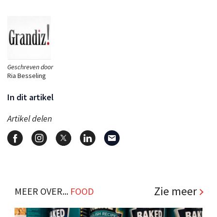
Geschreven door
Ria Besseling
In dit artikel
Artikel delen
Zie meer
MEER OVER...
FOOD