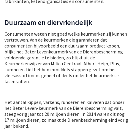
fabrikanten, ketenorganisaties en consumenten.
Duurzaam en diervriendelijk
Consumenten weten niet goed welke keurmerken zij kunnen
vertrouwen. Van de keurmerken die garanderen dat
consumenten bijvoorbeeld een duurzaam product kopen,
blijkt het Beter Levenkeurmerk van de Dierenbescherming
voldoende garantie te bieden, zo blijkt uit de
Keurmerkenwijzer van Milieu Centraal. Albert Heijn, Plus,
Jumbo en Lidl hebben inmiddels stappen gezet om het
vleesassortiment geheel of deels onder het keurmerk te
laten vallen.
Het aantal kippen, varkens, runderen en kalveren dat onder
het Beter Leven-keurmerk van de Dierenbescherming valt,
steeg vorig jaar tot 20 miljoen dieren. In 2014 waren dit nog
17 miljoen dieren, zo maakt de Dierenbescherming eind vorig
jaar bekend.