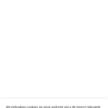
Wij gebruiken cookies op onze website om u de meest relevante