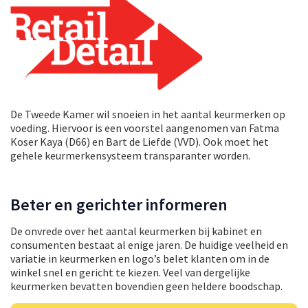
De Tweede Kamer wil snoeien in het aantal keurmerken op
voeding. Hiervoor is een voorstel aangenomen van Fatma
Koser Kaya (D66) en Bart de Liefde (VVD). Ook moet het
gehele keurmerkensysteem transparanter worden.
Beter en gerichter informeren
De onvrede over het aantal keurmerken bij kabinet en
consumenten bestaat al enige jaren. De huidige veelheid en
variatie in keurmerken en logo’s belet klanten om in de
winkel snel en gericht te kiezen. Veel van dergelijke
keurmerken bevatten bovendien geen heldere boodschap.