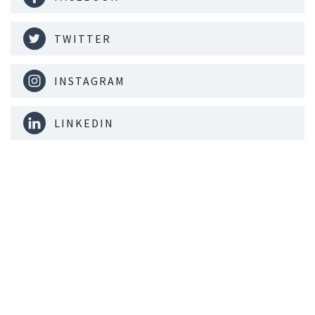
TWITTER
INSTAGRAM
LINKEDIN