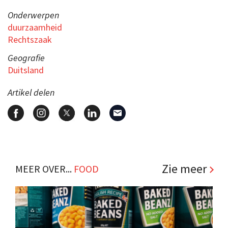
Onderwerpen
duurzaamheid
Rechtszaak
Geografie
Duitsland
Artikel delen
Zie meer
MEER OVER...
FOOD