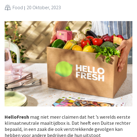
Food
20 Oktober, 2023
HelloFresh
mag niet meer claimen dat het ’s werelds eerste
klimaatneutrale maaltijdbox is. Dat heeft een Duitse rechter
bepaald, in een zaak die ook verstrekkende gevolgen kan
hebben voor andere bedrijven die hun uitstoot