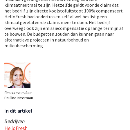
klimaatneutraal te zijn. Hetzelfde geldt voor de claim dat
het bedrijf zijn directe koolstofuitstoot 100% compenseert.
HelloFresh had ondertussen zelf al wel beslist geen
klimaatgerelateerde claims meer te doen. Het bedrijf
overweegt ook zijn emissiecompensatie op lange termijn af
te bouwen. De budgetten zouden dan kunnen gaan naar
alternatieve projecten in natuurbehoud en
milieubescherming.
Geschreven door
Pauline Neerman
In dit artikel
Bedrijven
HelloFresh