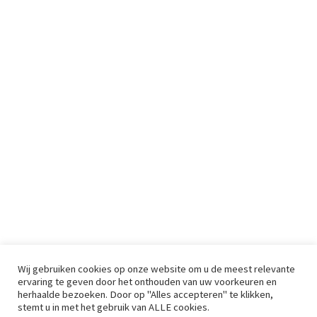
Wij gebruiken cookies op onze website om u de meest relevante
ervaring te geven door het onthouden van uw voorkeuren en
herhaalde bezoeken. Door op "Alles accepteren" te klikken,
stemt u in met het gebruik van ALLE cookies.