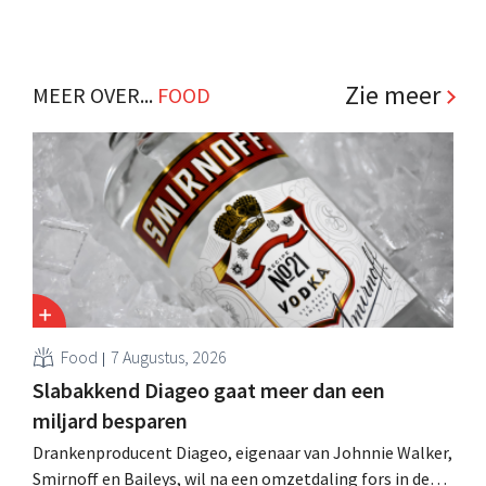
Zie meer
MEER OVER...
FOOD
Food
7 Augustus, 2026
Slabakkend Diageo gaat meer dan een
miljard besparen
Drankenproducent Diageo, eigenaar van Johnnie Walker,
Smirnoff en Baileys, wil na een omzetdaling fors in de