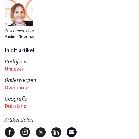
Geschreven door
Pauline Neerman
In dit artikel
Bedrijven
Unilever
Onderwerpen
Overname
Geografie
Duitsland
Artikel delen