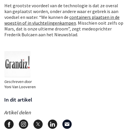
Het grootste voordeel van de technologie is dat ze overal
kan geplaatst worden, onder andere waar er gebrek is aan
voedsel en water. “We kunnen de
containers plaatsen in de
woestijn of in vluchtelingenkampen
. Misschien ooit zelfs op
Mars, dat is onze ultieme droom”, zegt medeoprichter
Frederik Bulcaen aan het Nieuwsblad.
Geschreven door
Yoni Van Looveren
In dit artikel
Artikel delen