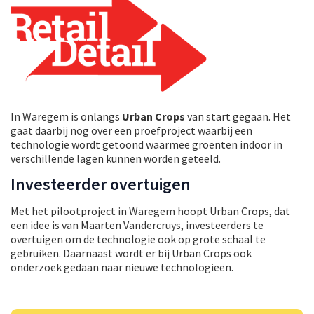
In Waregem is onlangs
Urban Crops
van start gegaan. Het
gaat daarbij nog over een proefproject waarbij een
technologie wordt getoond waarmee groenten indoor in
verschillende lagen kunnen worden geteeld.
Investeerder overtuigen
Met het pilootproject in Waregem hoopt Urban Crops, dat
een idee is van Maarten Vandercruys, investeerders te
overtuigen om de technologie ook op grote schaal te
gebruiken. Daarnaast wordt er bij Urban Crops ook
onderzoek gedaan naar nieuwe technologieën.