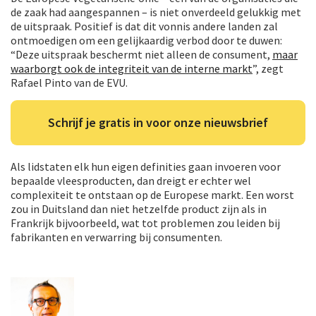
de zaak had aangespannen – is niet onverdeeld gelukkig met
de uitspraak. Positief is dat dit vonnis andere landen zal
ontmoedigen om een gelijkaardig verbod door te duwen:
“Deze uitspraak beschermt niet alleen de consument,
maar
waarborgt ook de integriteit van de interne markt
”, zegt
Rafael Pinto van de EVU.
Schrijf je gratis in voor onze nieuwsbrief
Als lidstaten elk hun eigen definities gaan invoeren voor
bepaalde vleesproducten, dan dreigt er echter wel
complexiteit te ontstaan op de Europese markt. Een worst
zou in Duitsland dan niet hetzelfde product zijn als in
Frankrijk bijvoorbeeld, wat tot problemen zou leiden bij
fabrikanten en verwarring bij consumenten.