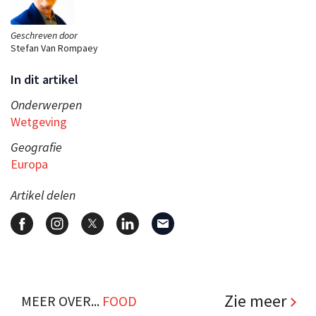
Geschreven door
Stefan Van Rompaey
In dit artikel
Onderwerpen
Wetgeving
Geografie
Europa
Artikel delen
Zie meer
MEER OVER...
FOOD