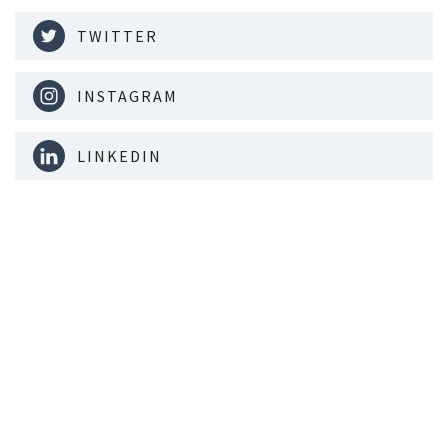
TWITTER
INSTAGRAM
LINKEDIN