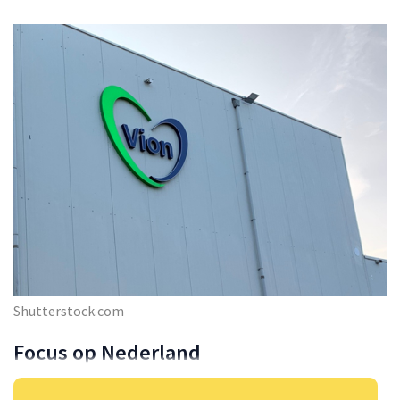
Shutterstock.com
Focus op Nederland