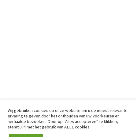
Wij gebruiken cookies op onze website om u de meest relevante
ervaring te geven door het onthouden van uw voorkeuren en
herhaalde bezoeken. Door op "Alles accepteren" te klikken,
stemt u in met het gebruik van ALLE cookies.