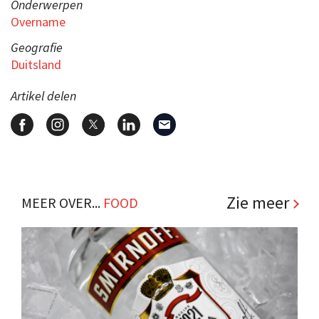
Onderwerpen
Overname
Geografie
Duitsland
Artikel delen
Zie meer
MEER OVER...
FOOD