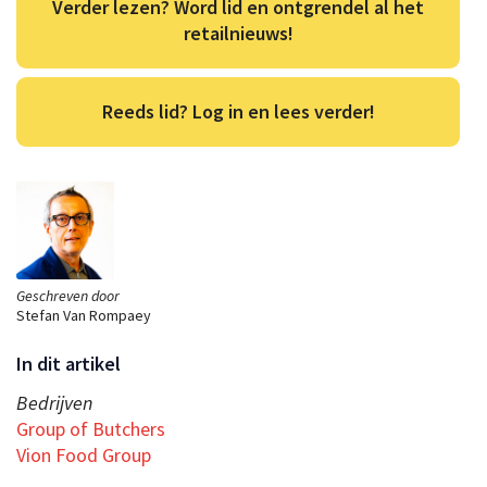
Verder lezen? Word lid en ontgrendel al het
retailnieuws!
Reeds lid? Log in en lees verder!
Geschreven door
Stefan Van Rompaey
In dit artikel
Bedrijven
Group of Butchers
Vion Food Group