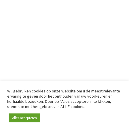
Wij gebruiken cookies op onze website om u de meest relevante
ervaring te geven door het onthouden van uw voorkeuren en
herhaalde bezoeken. Door op "Alles accepteren" te klikken,
stemt u in met het gebruik van ALLE cookies.
Alles accepteren