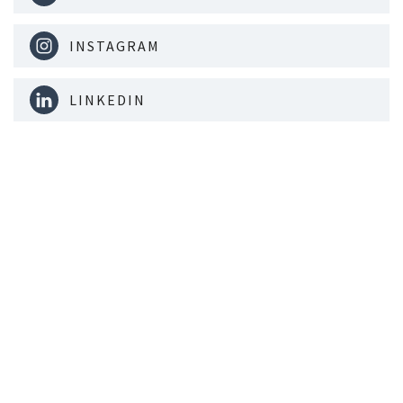
INSTAGRAM
LINKEDIN