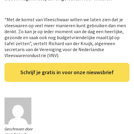
“Met de komst van Vleeschwaar willen we laten zien dat je
vleeswaren op veel meer manieren kunt gebruiken dan men
denkt. Zo kan je op ieder moment van de dag een heerlijke,
gezonde en vaak ook nog budgetvriendelijke maaltijd op
tafel zetten”, vertelt Richard van der Kruijk, algemeen
secretaris van de Vereniging voor de Nederlandse
Vleeswarenindustrie (VNV).
Schrijf je gratis in voor onze nieuwsbrief
Geschreven door