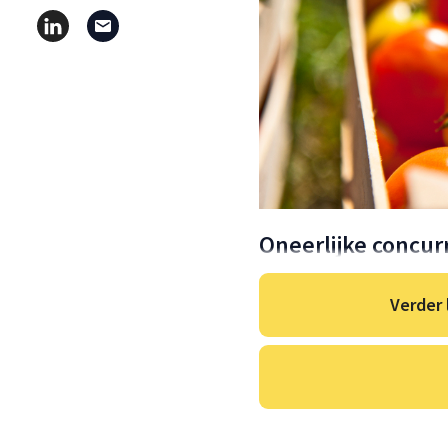
Oneerlijke concur
Verder 