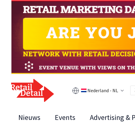
Nederland - NL
Nieuws
Events
Advertising & 