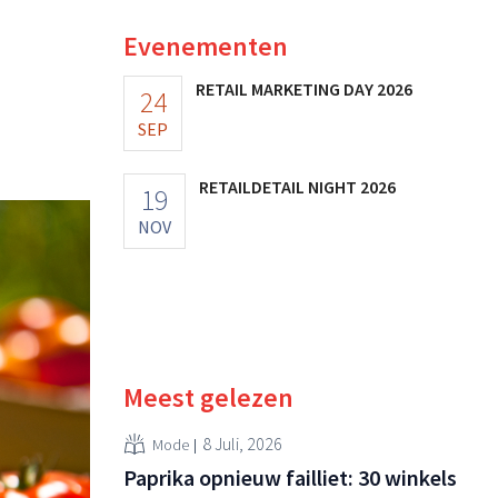
Evenementen
RETAIL MARKETING DAY 2026
24
SEP
RETAILDETAIL NIGHT 2026
19
NOV
Meest gelezen
8 Juli, 2026
Mode
Paprika opnieuw failliet: 30 winkels