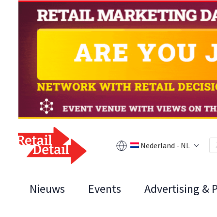
Nederland - NL
Nieuws
Events
Advertising & 