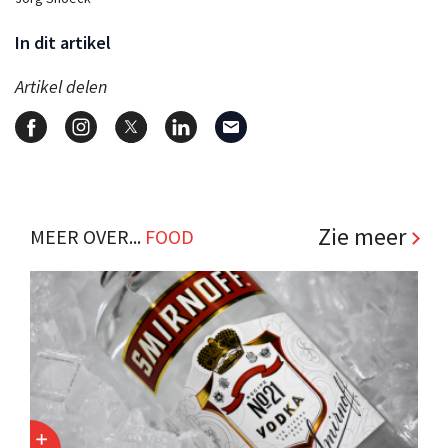
In dit artikel
Artikel delen
Zie meer
MEER OVER...
FOOD