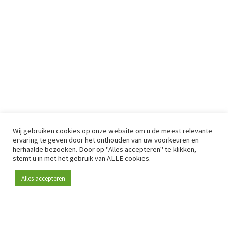
Wij gebruiken cookies op onze website om u de meest relevante
ervaring te geven door het onthouden van uw voorkeuren en
herhaalde bezoeken. Door op "Alles accepteren" te klikken,
stemt u in met het gebruik van ALLE cookies.
Alles accepteren