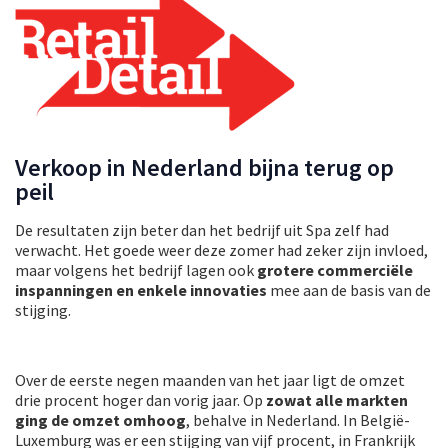
Verkoop in Nederland bijna terug op
peil
De resultaten zijn beter dan het bedrijf uit Spa zelf had
verwacht. Het goede weer deze zomer had zeker zijn invloed,
maar volgens het bedrijf lagen ook
grotere commerciële
inspanningen en enkele innovaties
mee aan de basis van de
stijging.
Over de eerste negen maanden van het jaar ligt de omzet
drie procent hoger dan vorig jaar. Op
zowat alle markten
ging de omzet omhoog
, behalve in Nederland. In België-
Luxemburg was er een stijging van vijf procent, in Frankrijk