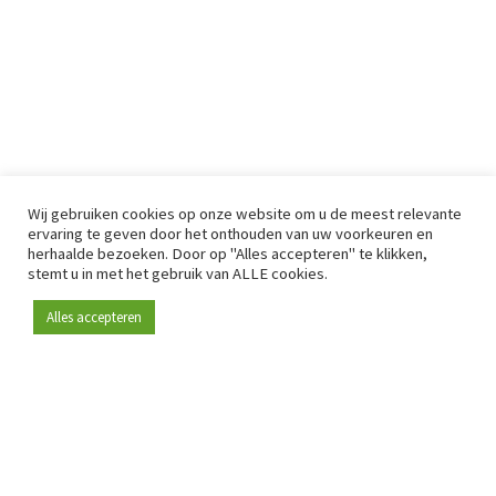
Wij gebruiken cookies op onze website om u de meest relevante
ervaring te geven door het onthouden van uw voorkeuren en
herhaalde bezoeken. Door op "Alles accepteren" te klikken,
stemt u in met het gebruik van ALLE cookies.
Alles accepteren