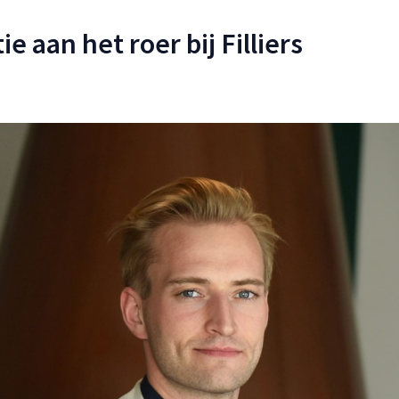
e aan het roer bij Filliers