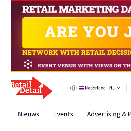
Nederland - NL
Nieuws
Events
Advertising & 