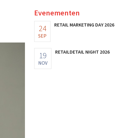
Evenementen
RETAIL MARKETING DAY 2026
24
SEP
RETAILDETAIL NIGHT 2026
19
NOV