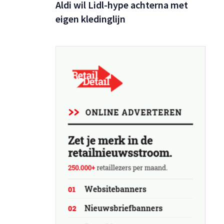
Aldi wil Lidl-hype achterna met
eigen kledinglijn