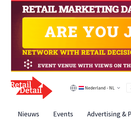
Nederland - NL
Nieuws
Events
Advertising & 