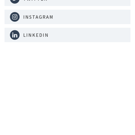
INSTAGRAM
LINKEDIN