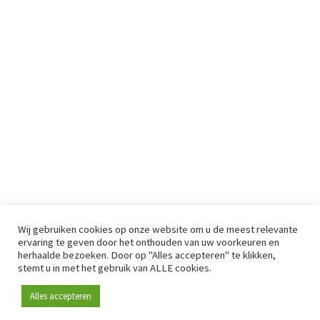
Wij gebruiken cookies op onze website om u de meest relevante
ervaring te geven door het onthouden van uw voorkeuren en
herhaalde bezoeken. Door op "Alles accepteren" te klikken,
stemt u in met het gebruik van ALLE cookies.
Alles accepteren