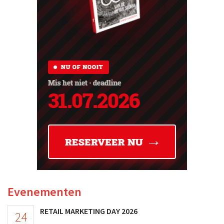
Evenementen
RETAIL MARKETING DAY 2026
24