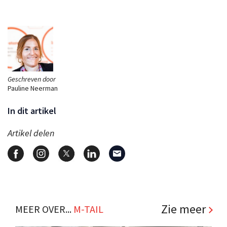
Geschreven door
Pauline Neerman
In dit artikel
Artikel delen
Zie meer
MEER OVER...
M-TAIL