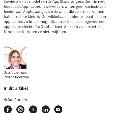
Sowieso is het model van de App Store volgens Zemlin niet
houdbaar. Applicatieontwikkelaars willen geen exclusiviteit
bieden aan Apple, aangezien de winst die ze ermee kunnen
halen toch te klein is. Ontwikkelaars hebben er baat bij hun
applicaties zo breed mogelijk aan te bieden, aangezien een
applicatie slechts 2 à 3 dollar kost. Als men ze een beter
forum biedt, zullen ze niet twijfelen.
Geschreven door
Pauline Neerman
In dit artikel
Artikel delen