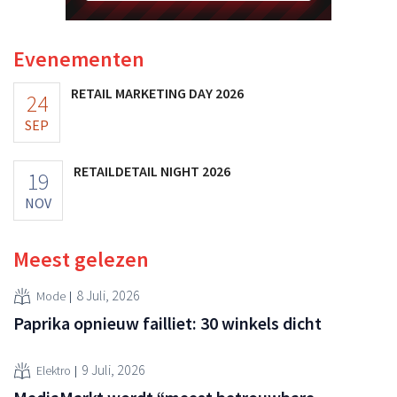
Evenementen
RETAIL MARKETING DAY 2026
24
SEP
RETAILDETAIL NIGHT 2026
19
NOV
Meest gelezen
8 Juli, 2026
Mode
Paprika opnieuw failliet: 30 winkels dicht
9 Juli, 2026
Elektro