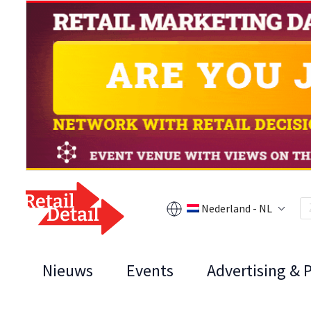
Nederland - NL
Nieuws
Events
Advertising & 