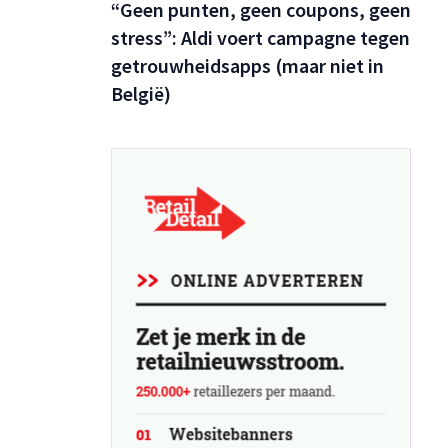
“Geen punten, geen coupons, geen
stress”: Aldi voert campagne tegen
getrouwheidsapps (maar niet in
België)