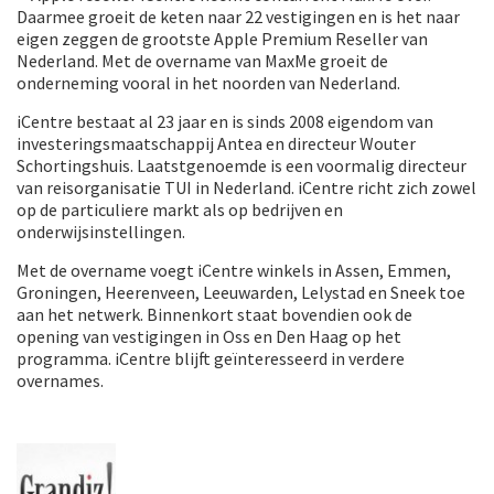
Daarmee groeit de keten naar 22 vestigingen en is het naar
eigen zeggen de grootste Apple Premium Reseller van
Nederland. Met de overname van MaxMe groeit de
onderneming vooral in het noorden van Nederland.
iCentre bestaat al 23 jaar en is sinds 2008 eigendom van
investeringsmaatschappij Antea en directeur Wouter
Schortingshuis. Laatstgenoemde is een voormalig directeur
van reisorganisatie TUI in Nederland. iCentre richt zich zowel
op de particuliere markt als op bedrijven en
onderwijsinstellingen.
Met de overname voegt iCentre winkels in Assen, Emmen,
Groningen, Heerenveen, Leeuwarden, Lelystad en Sneek toe
aan het netwerk. Binnenkort staat bovendien ook de
opening van vestigingen in Oss en Den Haag op het
programma. iCentre blijft geïnteresseerd in verdere
overnames.