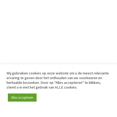
Wij gebruiken cookies op onze website om u de meest relevante
ervaring te geven door het onthouden van uw voorkeuren en
herhaalde bezoeken. Door op "Alles accepteren" te klikken,
stemt u in met het gebruik van ALLE cookies.
Alles accepteren