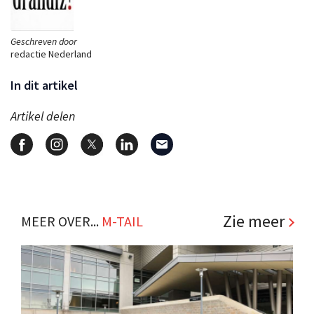
Geschreven door
redactie Nederland
In dit artikel
Artikel delen
Zie meer
MEER OVER...
M-TAIL