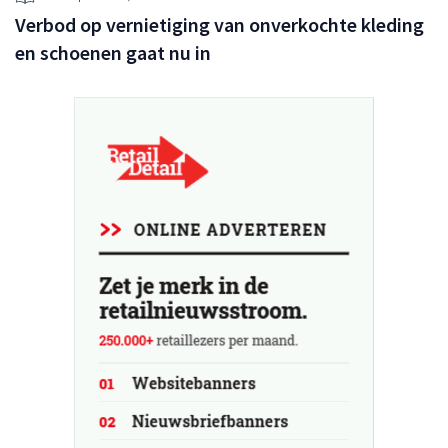
Verbod op vernietiging van onverkochte kleding
en schoenen gaat nu in