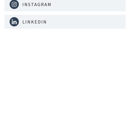
INSTAGRAM
LINKEDIN