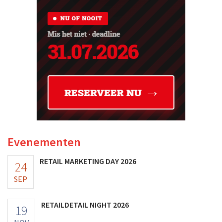
Evenementen
RETAIL MARKETING DAY 2026
24
SEP
RETAILDETAIL NIGHT 2026
19