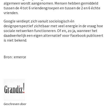
algemeen wordt aangenomen. Mensen hebben gemiddeld
tussen de 4 tot 6 vriendengroepen en tussen de 2 en 6 échte
vrienden.
Google verdiept zich vanuit sociologisch én
designperspectief zichtbaar met veel energie in de vraag hoe
sociale netwerken functioneren. Of en, zo ja, wanneer het
daadwerkelijk een eigen alternatief voor Facebook publiceert
is niet bekend.
Bron : emerce
Geschreven door