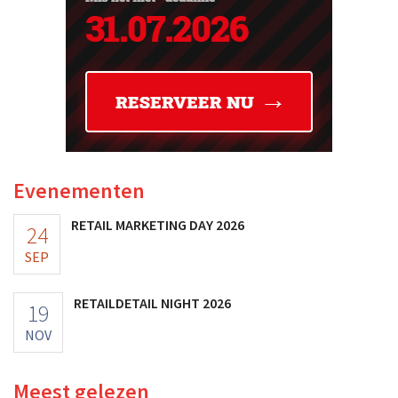
Evenementen
RETAIL MARKETING DAY 2026
24
SEP
RETAILDETAIL NIGHT 2026
19
NOV
Meest gelezen