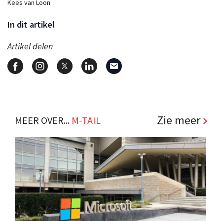
Kees van Loon
In dit artikel
Artikel delen
Zie meer
MEER OVER...
M-TAIL