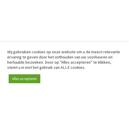
Wij gebruiken cookies op onze website om u de meest relevante
ervaring te geven door het onthouden van uw voorkeuren en
herhaalde bezoeken. Door op "Alles accepteren" te klikken,
stemt u in met het gebruik van ALLE cookies.
Alles accepteren