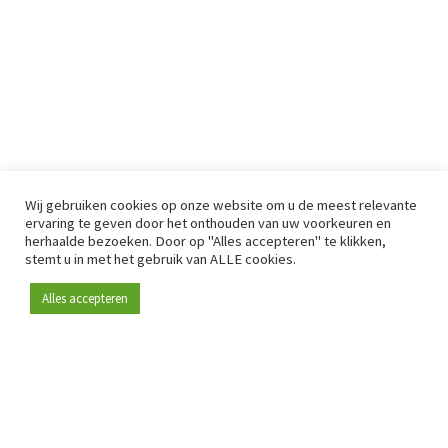
Wij gebruiken cookies op onze website om u de meest relevante
ervaring te geven door het onthouden van uw voorkeuren en
herhaalde bezoeken. Door op "Alles accepteren" te klikken,
stemt u in met het gebruik van ALLE cookies.
Alles accepteren