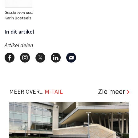
Geschreven door
Karin Bosteels
In dit artikel
Artikel delen
Zie meer
MEER OVER...
M-TAIL