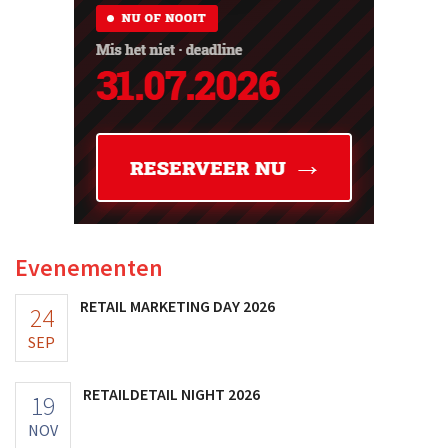
Evenementen
RETAIL MARKETING DAY 2026
24
SEP
RETAILDETAIL NIGHT 2026
19
NOV