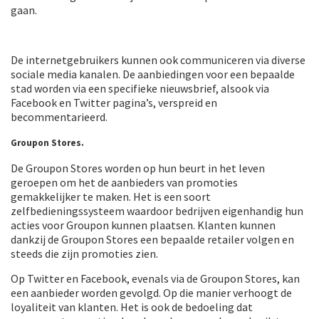
gaan.
De internetgebruikers kunnen ook communiceren via diverse
sociale media kanalen. De aanbiedingen voor een bepaalde
stad worden via een specifieke nieuwsbrief, alsook via
Facebook en Twitter pagina’s, verspreid en
becommentarieerd.
Groupon Stores.
De Groupon Stores worden op hun beurt in het leven
geroepen om het de aanbieders van promoties
gemakkelijker te maken. Het is een soort
zelfbedieningssysteem waardoor bedrijven eigenhandig hun
acties voor Groupon kunnen plaatsen. Klanten kunnen
dankzij de Groupon Stores een bepaalde retailer volgen en
steeds die zijn promoties zien.
Op Twitter en Facebook, evenals via de Groupon Stores, kan
een aanbieder worden gevolgd. Op die manier verhoogt de
loyaliteit van klanten. Het is ook de bedoeling dat