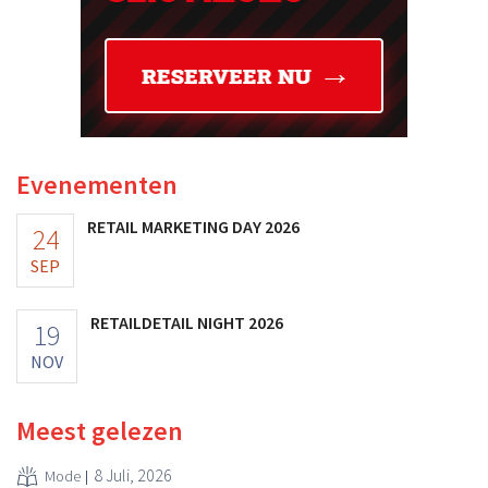
Evenementen
RETAIL MARKETING DAY 2026
24
SEP
RETAILDETAIL NIGHT 2026
19
NOV
Meest gelezen
8 Juli, 2026
Mode