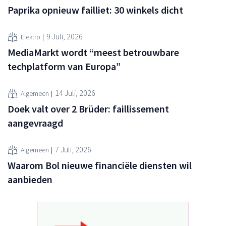
Paprika opnieuw failliet: 30 winkels dicht
9 Juli, 2026
Elektro
MediaMarkt wordt “meest betrouwbare
techplatform van Europa”
14 Juli, 2026
Algemeen
Doek valt over 2 Brüder: faillissement
aangevraagd
7 Juli, 2026
Algemeen
Waarom Bol nieuwe financiële diensten wil
aanbieden