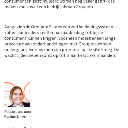
consumenten gestimuleerd worden nog vaker gebruik te
maken van zowel een bedrijf als van Groupon.
Aangezien de Groupon Stores een zelfbedieningsysteem is,
zullen aanbieders sneller hun aanbieding tot bij de
consument kunnen krijgen. Voorheen moest er een lange
procedure van onderhandelingen met Groupon worden
ondergaan alvorens men zijn promotie op de site kreeg. De
wachttijden liepen soms op tot maar liefst zes maanden.
Geschreven door
Pauline Neerman