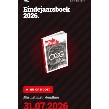
loopt het...