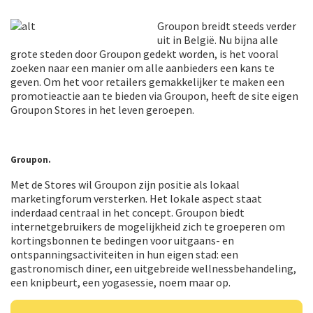
Groupon breidt steeds verder
uit in België. Nu bijna alle
grote steden door Groupon gedekt worden, is het vooral
zoeken naar een manier om alle aanbieders een kans te
geven. Om het voor retailers gemakkelijker te maken een
promotieactie aan te bieden via Groupon, heeft de site eigen
Groupon Stores in het leven geroepen.
Groupon.
Met de Stores wil Groupon zijn positie als lokaal
marketingforum versterken. Het lokale aspect staat
inderdaad centraal in het concept. Groupon biedt
internetgebruikers de mogelijkheid zich te groeperen om
kortingsbonnen te bedingen voor uitgaans- en
ontspanningsactiviteiten in hun eigen stad: een
gastronomisch diner, een uitgebreide wellnessbehandeling,
een knipbeurt, een yogasessie, noem maar op.