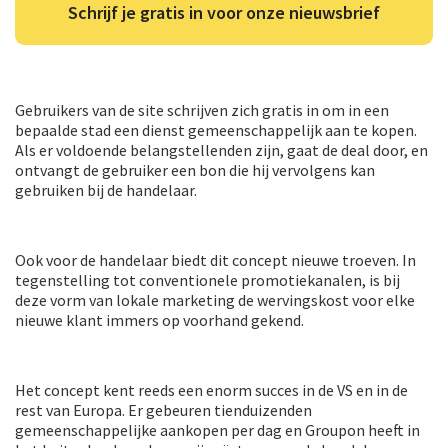
Schrijf je gratis in voor onze nieuwsbrief
Gebruikers van de site schrijven zich gratis in om in een
bepaalde stad een dienst gemeenschappelijk aan te kopen.
Als er voldoende belangstellenden zijn, gaat de deal door, en
ontvangt de gebruiker een bon die hij vervolgens kan
gebruiken bij de handelaar.
Ook voor de handelaar biedt dit concept nieuwe troeven. In
tegenstelling tot conventionele promotiekanalen, is bij
deze vorm van lokale marketing de wervingskost voor elke
nieuwe klant immers op voorhand gekend.
Het concept kent reeds een enorm succes in de VS en in de
rest van Europa. Er gebeuren tienduizenden
gemeenschappelijke aankopen per dag en Groupon heeft in