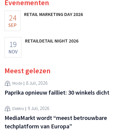
Evenementen
RETAIL MARKETING DAY 2026
24
SEP
RETAILDETAIL NIGHT 2026
19
NOV
Meest gelezen
8 Juli, 2026
Mode
Paprika opnieuw failliet: 30 winkels dicht
9 Juli, 2026
Elektro
MediaMarkt wordt “meest betrouwbare
techplatform van Europa”