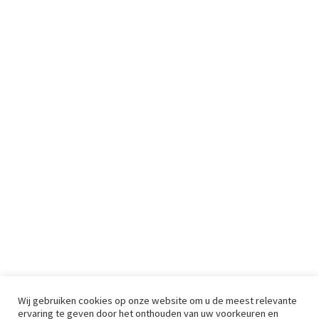
Wij gebruiken cookies op onze website om u de meest relevante
ervaring te geven door het onthouden van uw voorkeuren en