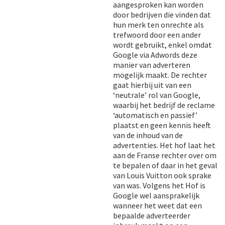
aangesproken kan worden
door bedrijven die vinden dat
hun merk ten onrechte als
trefwoord door een ander
wordt gebruikt, enkel omdat
Google via Adwords deze
manier van adverteren
mogelijk maakt. De rechter
gaat hierbij uit van een
‘neutrale’ rol van Google,
waarbij het bedrijf de reclame
‘automatisch en passief’
plaatst en geen kennis heeft
van de inhoud van de
advertenties. Het hof laat het
aan de Franse rechter over om
te bepalen of daar in het geval
van Louis Vuitton ook sprake
van was. Volgens het Hof is
Google wel aansprakelijk
wanneer het weet dat een
bepaalde adverteerder