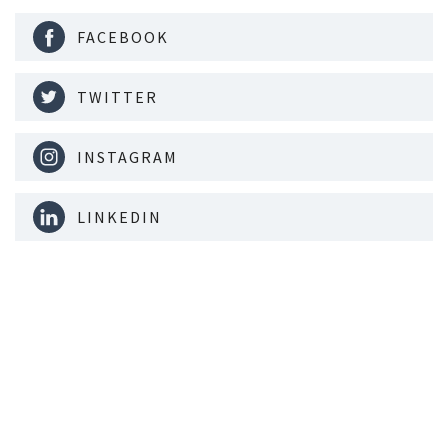
FACEBOOK
TWITTER
INSTAGRAM
LINKEDIN