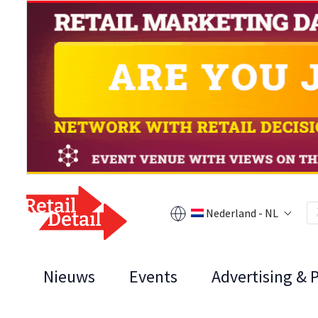
Nederland - NL
Nieuws
Events
Advertising & 