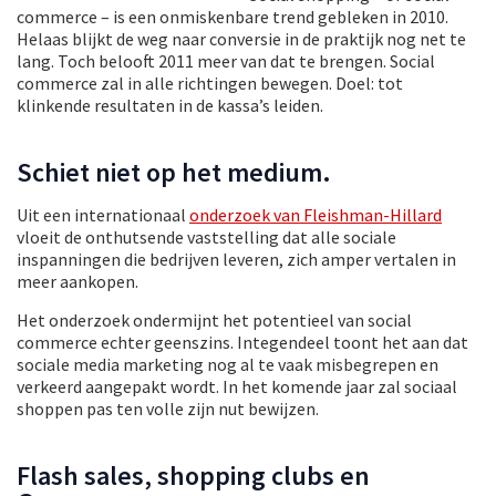
commerce – is een onmiskenbare trend gebleken in 2010.
Helaas blijkt de weg naar conversie in de praktijk nog net te
lang. Toch belooft 2011 meer van dat te brengen. Social
commerce zal in alle richtingen bewegen. Doel: tot
klinkende resultaten in de kassa’s leiden.
Schiet niet op het medium.
Uit een internationaal
onderzoek van Fleishman-Hillard
vloeit de onthutsende vaststelling dat alle sociale
inspanningen die bedrijven leveren, zich amper vertalen in
meer aankopen.
Het onderzoek ondermijnt het potentieel van social
commerce echter geenszins. Integendeel toont het aan dat
sociale media marketing nog al te vaak misbegrepen en
verkeerd aangepakt wordt. In het komende jaar zal sociaal
shoppen pas ten volle zijn nut bewijzen.
Flash sales, shopping clubs en