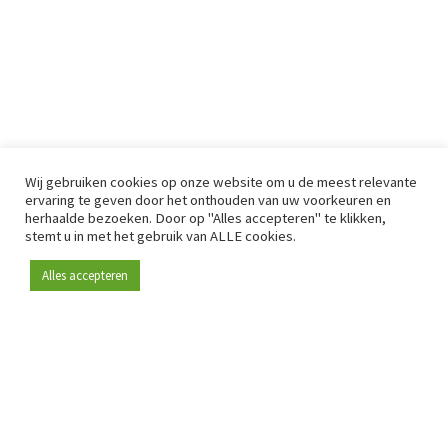
Wij gebruiken cookies op onze website om u de meest relevante
ervaring te geven door het onthouden van uw voorkeuren en
herhaalde bezoeken. Door op "Alles accepteren" te klikken,
stemt u in met het gebruik van ALLE cookies.
Alles accepteren