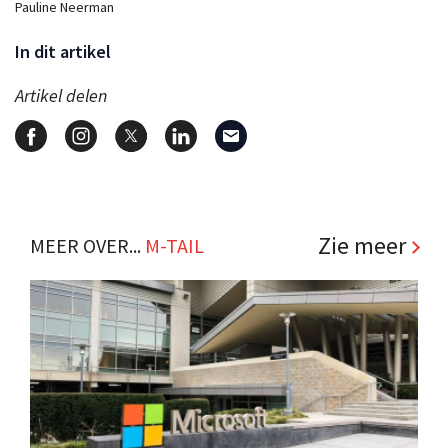
Pauline Neerman
In dit artikel
Artikel delen
Zie meer
MEER OVER...
M-TAIL