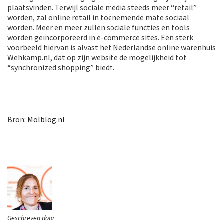
plaatsvinden. Terwijl sociale media steeds meer “retail”
worden, zal online retail in toenemende mate sociaal
worden. Meer en meer zullen sociale functies en tools
worden geïncorporeerd in e-commerce sites. Een sterk
voorbeeld hiervan is alvast het Nederlandse online warenhuis
Wehkamp.nl, dat op zijn website de mogelijkheid tot
“synchronized shopping” biedt.
Bron:
Molblog.nl
Geschreven door