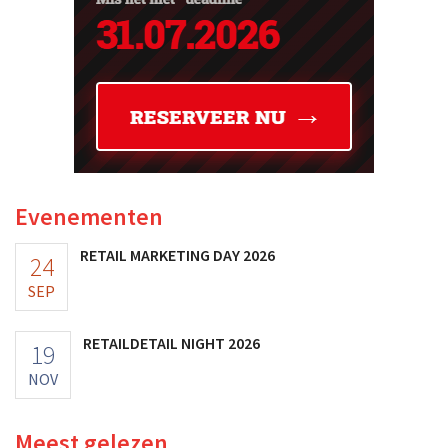
Evenementen
RETAIL MARKETING DAY 2026
24
SEP
RETAILDETAIL NIGHT 2026
19
NOV
Meest gelezen