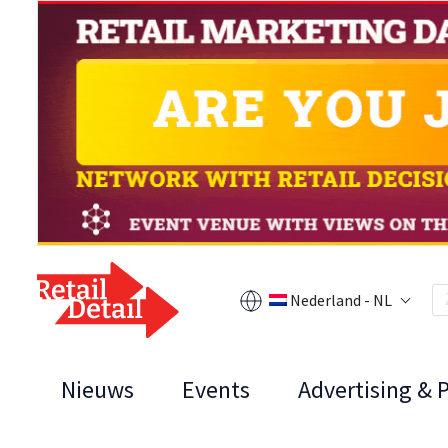
Nederland - NL
Nieuws
Events
Advertising & 