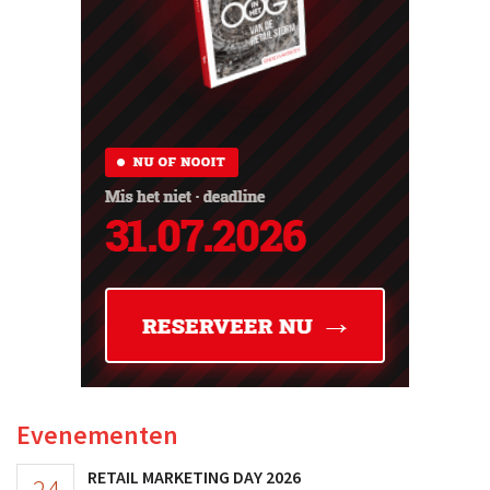
Evenementen
RETAIL MARKETING DAY 2026
24