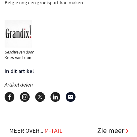
België nog een groeispurt kan maken.
Geschreven door
Kees van Loon
In dit artikel
Artikel delen
Zie meer
MEER OVER...
M-TAIL