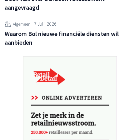
aangevraagd
7 Juli, 2026
Algemeen
Waarom Bol nieuwe financiële diensten wil
aanbieden