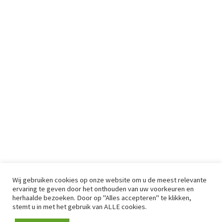
Wij gebruiken cookies op onze website om u de meest relevante
ervaring te geven door het onthouden van uw voorkeuren en
herhaalde bezoeken. Door op "Alles accepteren" te klikken,
stemt u in met het gebruik van ALLE cookies.