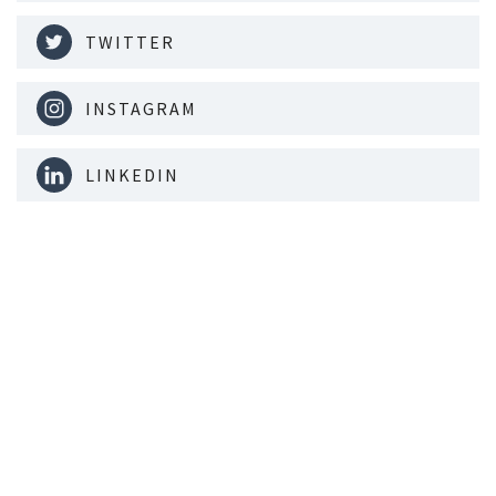
TWITTER
INSTAGRAM
LINKEDIN