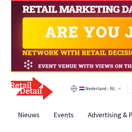
Nederland - NL
Nieuws
Events
Advertising & 