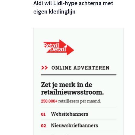
Aldi wil Lidl-hype achterna met
eigen kledinglijn