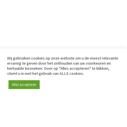
Wij gebruiken cookies op onze website om u de meest relevante
ervaring te geven door het onthouden van uw voorkeuren en
herhaalde bezoeken. Door op "Alles accepteren" te klikken,
stemt u in met het gebruik van ALLE cookies.
Alles accepteren