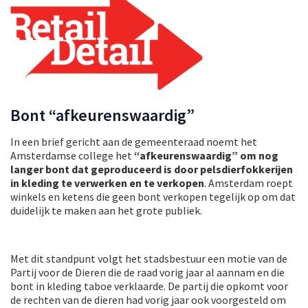
Bont “afkeurenswaardig”
In een brief gericht aan de gemeenteraad noemt het
Amsterdamse college het
“afkeurenswaardig” om nog
langer bont dat geproduceerd is door pelsdierfokkerijen
in kleding te verwerken en te verkopen
. Amsterdam roept
winkels en ketens die geen bont verkopen tegelijk op om dat
duidelijk te maken aan het grote publiek.
Met dit standpunt volgt het stadsbestuur een motie van de
Partij voor de Dieren die de raad vorig jaar al aannam en die
bont in kleding taboe verklaarde. De partij die opkomt voor
de rechten van de dieren had vorig jaar ook voorgesteld om