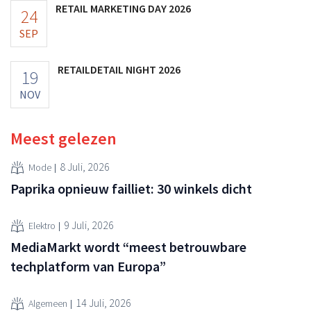
RETAIL MARKETING DAY 2026
24
SEP
RETAILDETAIL NIGHT 2026
19
NOV
Meest gelezen
8 Juli, 2026
Mode
Paprika opnieuw failliet: 30 winkels dicht
9 Juli, 2026
Elektro
MediaMarkt wordt “meest betrouwbare
techplatform van Europa”
14 Juli, 2026
Algemeen