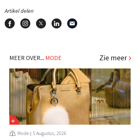
Artikel delen
Zie meer
MEER OVER...
MODE
Mode
5 Augustus, 2026