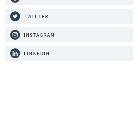
TWITTER
INSTAGRAM
LINKEDIN