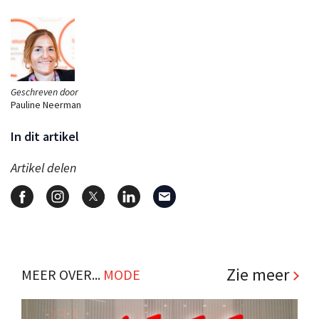
Geschreven door
Pauline Neerman
In dit artikel
Artikel delen
Zie meer
MEER OVER...
MODE