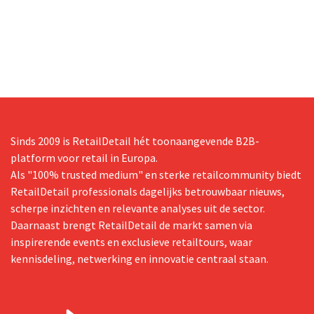
Sinds 2009 is RetailDetail hét toonaangevende B2B-
platform voor retail in Europa.
Als "100% trusted medium" en sterke retailcommunity biedt
RetailDetail professionals dagelijks betrouwbaar nieuws,
scherpe inzichten en relevante analyses uit de sector.
Daarnaast brengt RetailDetail de markt samen via
inspirerende events en exclusieve retailtours, waar
kennisdeling, netwerking en innovatie centraal staan.