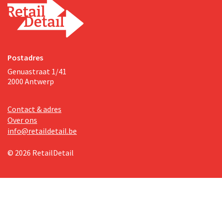
Postadres
Genuastraat 1/41
2000 Antwerp
Contact & adres
Over ons
info@retaildetail.be
© 2026 RetailDetail