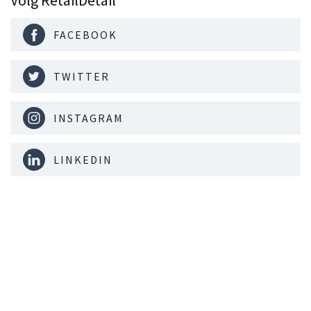
FACEBOOK
TWITTER
INSTAGRAM
LINKEDIN