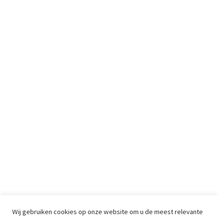
Wij gebruiken cookies op onze website om u de meest relevante