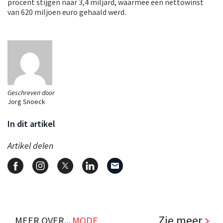
procent stijgen naar 3,4 miljard, waarmee een nettowinst
van 620 miljoen euro gehaald werd.
Geschreven door
Jorg Snoeck
In dit artikel
Artikel delen
Zie meer
MEER OVER...
MODE