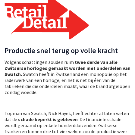
Productie snel terug op volle kracht
Volgens schattingen zouden ruim
twee derde van alle
Zwitserse horloges gemaakt worden met onderdelen van
Swatch.
Swatch heeft in Zwitserland een monopolie op het
raderwerk van een horloge, en het is net bij één van de
fabrieken die die onderdelen maakt, waar de brand afgelopen
zondag woedde.
Topman van Swatch, Nick Hayek, heeft echter al laten weten
dat de
schade beperkt is gebleven
. De financiële schade
wordt geraamd op enkele honderdduizenden Zwitserse
franken en binnen drie tot vier weken zou de productie weer