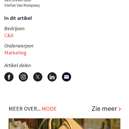
Geschreven door
Stefan Van Rompaey
In dit artikel
Bedrijven
C&A
Onderwerpen
Marketing
Artikel delen
Zie meer
MEER OVER...
MODE