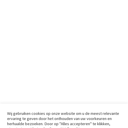
Wij gebruiken cookies op onze website om u de meest relevante
ervaring te geven door het onthouden van uw voorkeuren en
herhaalde bezoeken. Door op "Alles accepteren" te klikken,