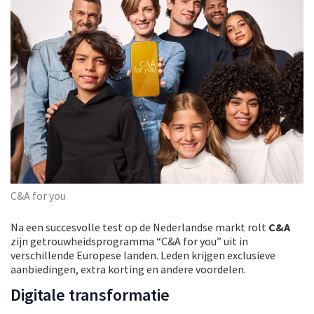
C&A for you
Na een succesvolle test op de Nederlandse markt rolt
C&A
zijn getrouwheidsprogramma “C&A for you” uit in
verschillende Europese landen. Leden krijgen exclusieve
aanbiedingen, extra korting en andere voordelen.
Digitale transformatie