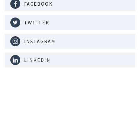
FACEBOOK
TWITTER
INSTAGRAM
LINKEDIN