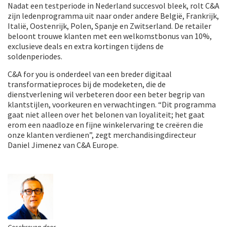
Nadat een testperiode in Nederland succesvol bleek, rolt C&A
zijn ledenprogramma uit naar onder andere België, Frankrijk,
Italië, Oostenrijk, Polen, Spanje en Zwitserland. De retailer
beloont trouwe klanten met een welkomstbonus van 10%,
exclusieve deals en extra kortingen tijdens de
soldenperiodes.
C&A for you is onderdeel van een breder digitaal
transformatieproces bij de modeketen, die de
dienstverlening wil verbeteren door een beter begrip van
klantstijlen, voorkeuren en verwachtingen. “Dit programma
gaat niet alleen over het belonen van loyaliteit; het gaat
erom een naadloze en fijne winkelervaring te creëren die
onze klanten verdienen”, zegt merchandisingdirecteur
Daniel Jimenez van C&A Europe.