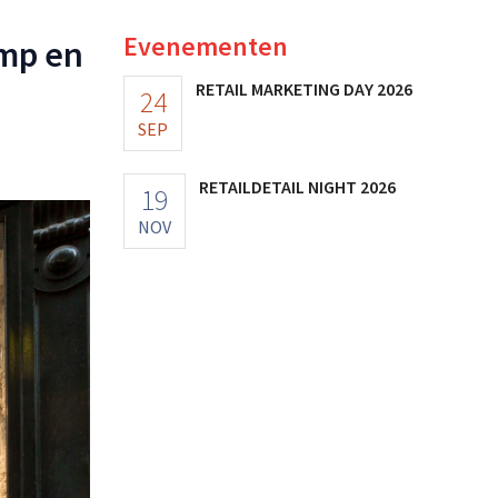
Evenementen
mp en
RETAIL MARKETING DAY 2026
24
SEP
RETAILDETAIL NIGHT 2026
19
NOV