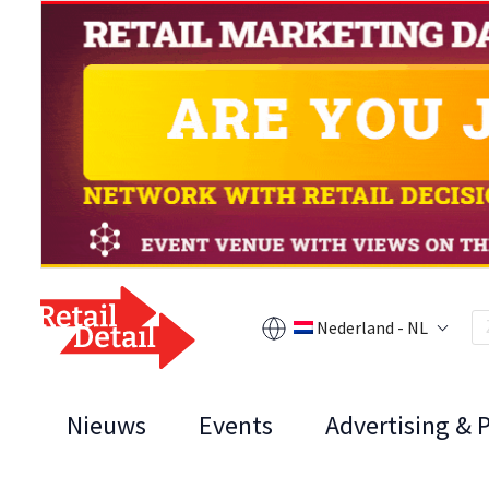
Nederland - NL
Nieuws
Events
Advertising & 