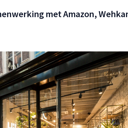
amenwerking met Amazon, Wehka