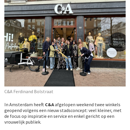
C&A Ferdinand Bolstraat
In Amsterdam heeft
C&A
afgelopen weekend twee winkels
geopend volgens een nieuw stadsconcept: veel kleiner, met
de focus op inspiratie en service en enkel gericht op een
vrouwelijk publiek.