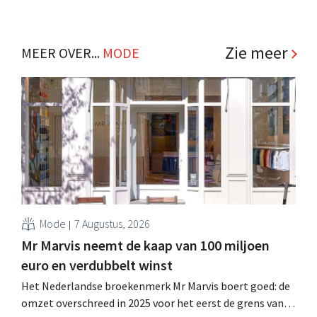
Zie meer
MEER OVER...
MODE
Mode
7 Augustus, 2026
Mr Marvis neemt de kaap van 100 miljoen
euro en verdubbelt winst
Het Nederlandse broekenmerk Mr Marvis boert goed: de
omzet overschreed in 2025 voor het eerst de grens van