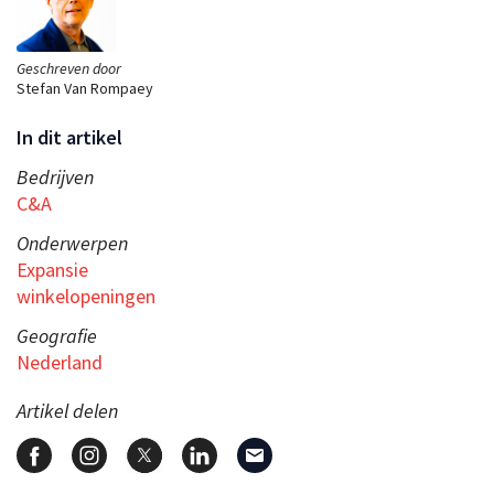
Geschreven door
Stefan Van Rompaey
In dit artikel
Bedrijven
C&A
Onderwerpen
Expansie
winkelopeningen
Geografie
Nederland
Artikel delen