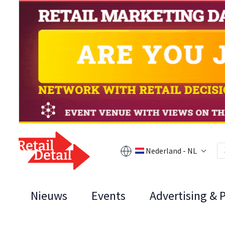
Nederland - NL
Nieuws
Events
Advertising & 