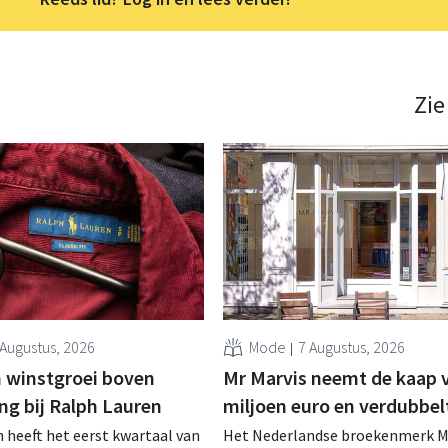
Zie
 Augustus, 2026
Mode
7 Augustus, 2026
 winstgroei boven
Mr Marvis neemt de kaap 
ng bij Ralph Lauren
miljoen euro en verdubbel
 heeft het eerst kwartaal van
Het Nederlandse broekenmerk M