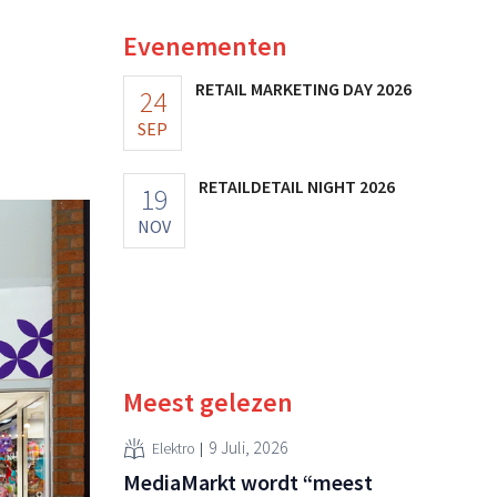
Evenementen
RETAIL MARKETING DAY 2026
24
SEP
RETAILDETAIL NIGHT 2026
19
NOV
Meest gelezen
9 Juli, 2026
Elektro
MediaMarkt wordt “meest