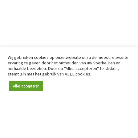
Wij gebruiken cookies op onze website om u de meest relevante
ervaring te geven door het onthouden van uw voorkeuren en
herhaalde bezoeken. Door op "Alles accepteren" te klikken,
stemt u in met het gebruik van ALLE cookies.
Alles accepteren