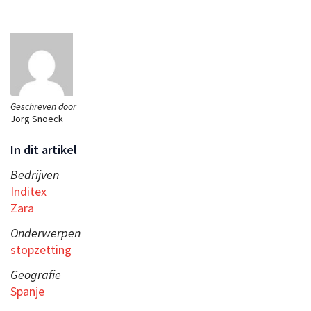
Geschreven door
Jorg Snoeck
In dit artikel
Bedrijven
Inditex
Zara
Onderwerpen
stopzetting
Geografie
Spanje