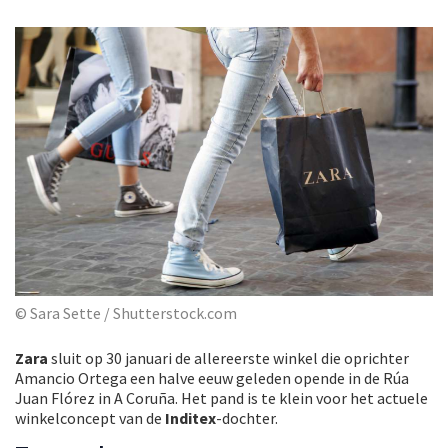
© Sara Sette / Shutterstock.com
Zara
sluit op 30 januari de allereerste winkel die oprichter
Amancio Ortega een halve eeuw geleden opende in de Rúa
Juan Flórez in A Coruña. Het pand is te klein voor het actuele
winkelconcept van de
Inditex
-dochter.