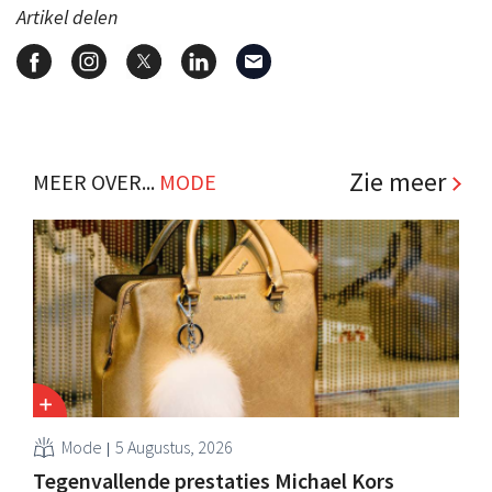
Artikel delen
Zie meer
MEER OVER...
MODE
Mode
5 Augustus, 2026
Tegenvallende prestaties Michael Kors