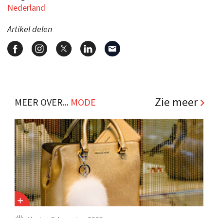
Nederland
Artikel delen
Zie meer
MEER OVER...
MODE