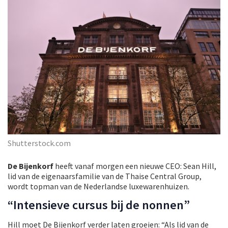
Shutterstock.com
De Bijenkorf
heeft vanaf morgen een nieuwe CEO: Sean Hill,
lid van de eigenaarsfamilie van de Thaise Central Group,
wordt topman van de Nederlandse luxewarenhuizen.
“Intensieve cursus bij de nonnen”
Hill moet De Bijenkorf verder laten groeien: “Als lid van de