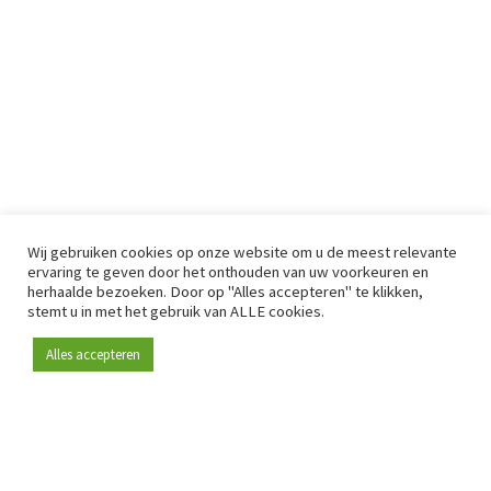
Wij gebruiken cookies op onze website om u de meest relevante
ervaring te geven door het onthouden van uw voorkeuren en
herhaalde bezoeken. Door op "Alles accepteren" te klikken,
stemt u in met het gebruik van ALLE cookies.
Alles accepteren