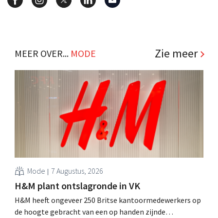
Zie meer
MEER OVER...
MODE
Mode
7 Augustus, 2026
H&M plant ontslagronde in VK
H&M heeft ongeveer 250 Britse kantoormedewerkers op
de hoogte gebracht van een op handen zijnde