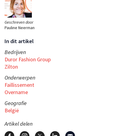
Geschreven door
Pauline Neerman
In dit artikel
Bedrijven
Duror Fashion Group
Zilton
Onderwerpen
Faillissement
Overname
Geografie
België
Artikel delen