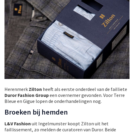
Herenmerk
Zilton
heeft als eerste onderdeel van de failliete
Duror Fashion Group
een overnemer gevonden. Voor Terre
Bleue en Gigue lopen de onderhandelingen nog.
Broeken bij hemden
L&V Fashion
uit Ingelmunster koopt Zilton uit het
faillissement, zo melden de curatoren van Duror. Beide