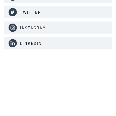
TWITTER
INSTAGRAM
LINKEDIN