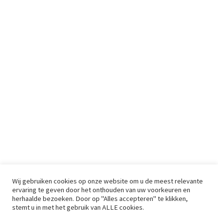
Wij gebruiken cookies op onze website om u de meest relevante
ervaring te geven door het onthouden van uw voorkeuren en
herhaalde bezoeken. Door op "Alles accepteren" te klikken,
stemt u in met het gebruik van ALLE cookies.