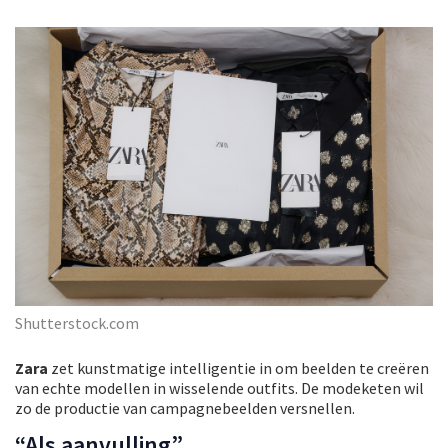
Shutterstock.com
Zara
zet kunstmatige intelligentie in om beelden te creëren
van echte modellen in wisselende outfits. De modeketen wil
zo de productie van campagnebeelden versnellen.
“Als aanvulling”