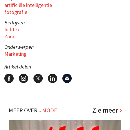
artificiële intelligentie
fotografie
Bedrijven
Inditex
Zara
Onderwerpen
Marketing
Artikel delen
Zie meer
MEER OVER...
MODE