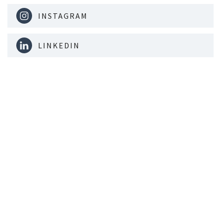
INSTAGRAM
LINKEDIN