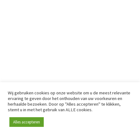
Wij gebruiken cookies op onze website om u de meest relevante
ervaring te geven door het onthouden van uw voorkeuren en
herhaalde bezoeken. Door op "Alles accepteren" te klikken,
stemt u in met het gebruik van ALLE cookies.
Alles accepteren