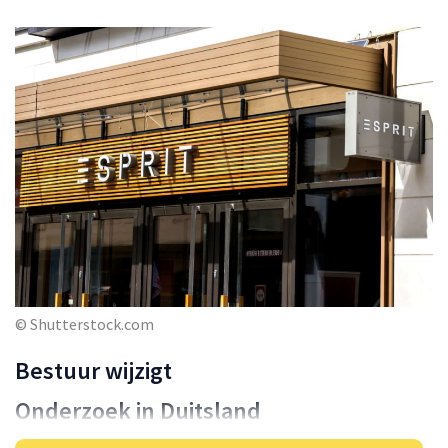
© Shutterstock.com
Bestuur wijzigt
Onderzoek in Duitsland