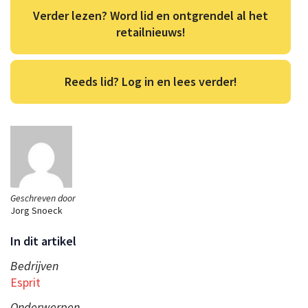
Verder lezen? Word lid en ontgrendel al het
retailnieuws!
Reeds lid? Log in en lees verder!
Geschreven door
Jorg Snoeck
In dit artikel
Bedrijven
Esprit
Onderwerpen