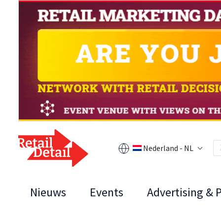
Nederland - NL
Nieuws
Events
Advertising & 