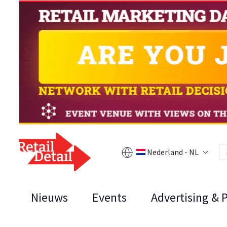
Nederland - NL
Nieuws
Events
Advertising & 