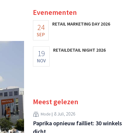
Evenementen
RETAIL MARKETING DAY 2026
24
SEP
RETAILDETAIL NIGHT 2026
19
NOV
Meest gelezen
8 Juli, 2026
Mode
Paprika opnieuw failliet: 30 winkels
dicht