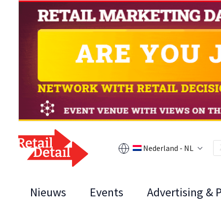
Nederland - NL
Nieuws
Events
Advertising & 