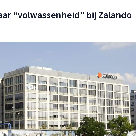
ar “volwassenheid” bij Zalando