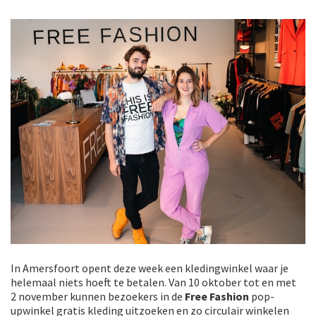
In Amersfoort opent deze week een kledingwinkel waar je
helemaal niets hoeft te betalen. Van 10 oktober tot en met
2 november kunnen bezoekers in de
Free Fashion
pop-
upwinkel gratis kleding uitzoeken en zo circulair winkelen