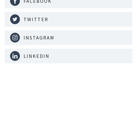
FACEBOOK
TWITTER
INSTAGRAM
LINKEDIN