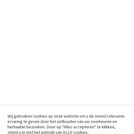
Wij gebruiken cookies op onze website om u de meest relevante
ervaring te geven door het onthouden van uw voorkeuren en
herhaalde bezoeken. Door op "Alles accepteren" te klikken,
stemt u in met het gebruik van ALLE cookies.