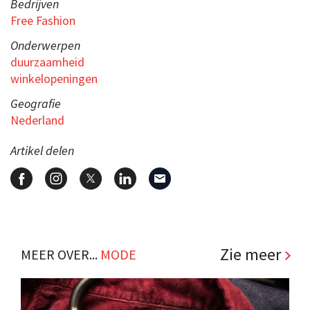
Bedrijven
Free Fashion
Onderwerpen
duurzaamheid
winkelopeningen
Geografie
Nederland
Artikel delen
Zie meer
MEER OVER...
MODE