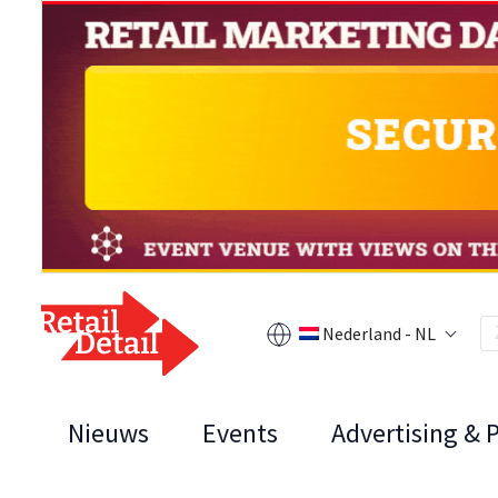
Nederland - NL
Nieuws
Events
Advertising & 