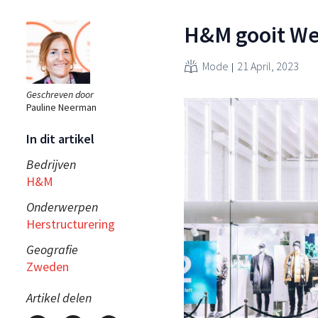
H&M gooit We
Mode
21 April, 2023
Geschreven door
Pauline Neerman
In dit artikel
Bedrijven
H&M
Onderwerpen
Herstructurering
Geografie
Zweden
Artikel delen