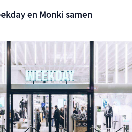
ekday en Monki samen