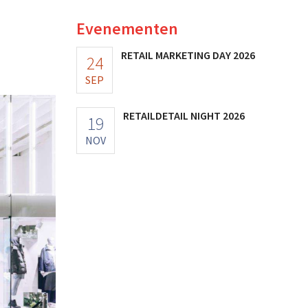
Evenementen
RETAIL MARKETING DAY 2026
24
SEP
RETAILDETAIL NIGHT 2026
19
NOV