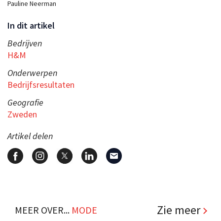
Pauline Neerman
In dit artikel
Bedrijven
H&M
Onderwerpen
Bedrijfsresultaten
Geografie
Zweden
Artikel delen
Zie meer
MEER OVER...
MODE