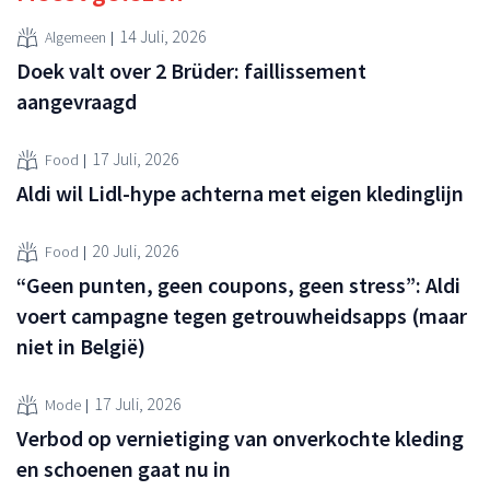
14 Juli, 2026
Algemeen
Doek valt over 2 Brüder: faillissement
aangevraagd
17 Juli, 2026
Food
Aldi wil Lidl-hype achterna met eigen kledinglijn
20 Juli, 2026
Food
“Geen punten, geen coupons, geen stress”: Aldi
voert campagne tegen getrouwheidsapps (maar
niet in België)
17 Juli, 2026
Mode
Verbod op vernietiging van onverkochte kleding
en schoenen gaat nu in