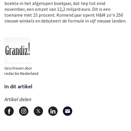
boekte in het afgelopen boekjaar, dat liep tot eind
november, een omzet van 12,2 miljard euro. Dit is een
toename met 15 procent. Komend jaar opent H&M zo’n 250
nieuwe winkels en debuteert de formule in vijf nieuwe landen.
Geschreven door
redactie Nederland
In dit artikel
Artikel delen