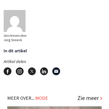
Geschreven door
Jorg Snoeck
In dit artikel
Artikel delen
Zie meer
MEER OVER...
MODE