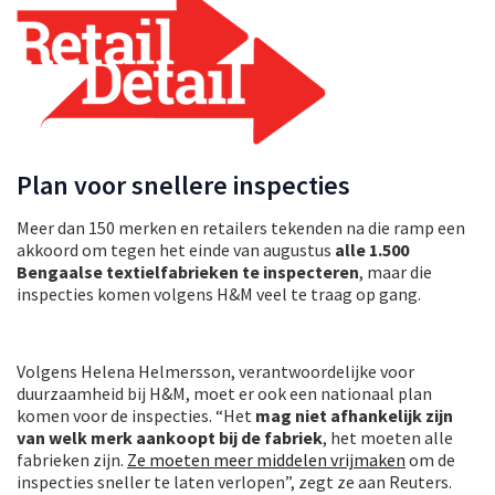
Plan voor snellere inspecties
Meer dan 150 merken en retailers tekenden na die ramp een
akkoord om tegen het einde van augustus
alle 1.500
Bengaalse textielfabrieken te inspecteren
, maar die
inspecties komen volgens H&M veel te traag op gang.
Volgens Helena Helmersson, verantwoordelijke voor
duurzaamheid bij H&M, moet er ook een nationaal plan
komen voor de inspecties. “Het
mag niet afhankelijk zijn
van welk merk aankoopt bij de fabriek
, het moeten alle
fabrieken zijn.
Ze moeten meer middelen vrijmaken
om de
inspecties sneller te laten verlopen”, zegt ze aan Reuters.