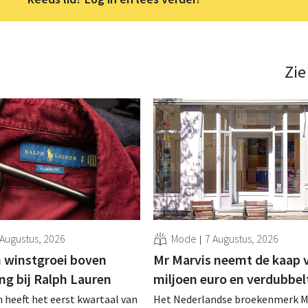
Zie
 Augustus, 2026
Mode
7 Augustus, 2026
 winstgroei boven
Mr Marvis neemt de kaap 
ng bij Ralph Lauren
miljoen euro en verdubbel
 heeft het eerst kwartaal van
Het Nederlandse broekenmerk M