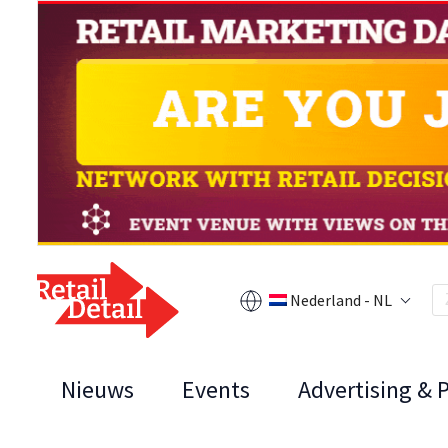
Nederland - NL
Nieuws
Events
Advertising & 