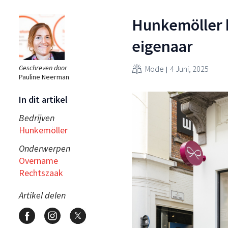
Hunkemöller k
eigenaar
Geschreven door
Mode
4 Juni, 2025
Pauline Neerman
In dit artikel
Bedrijven
Hunkemöller
Onderwerpen
Overname
Rechtszaak
Artikel delen