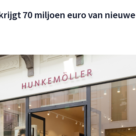
rijgt 70 miljoen euro van nieuwe