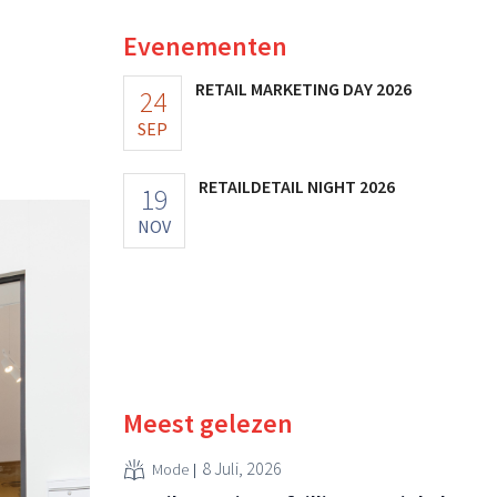
Evenementen
RETAIL MARKETING DAY 2026
24
SEP
RETAILDETAIL NIGHT 2026
19
NOV
Meest gelezen
8 Juli, 2026
Mode