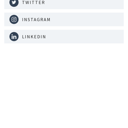
TWITTER
INSTAGRAM
LINKEDIN