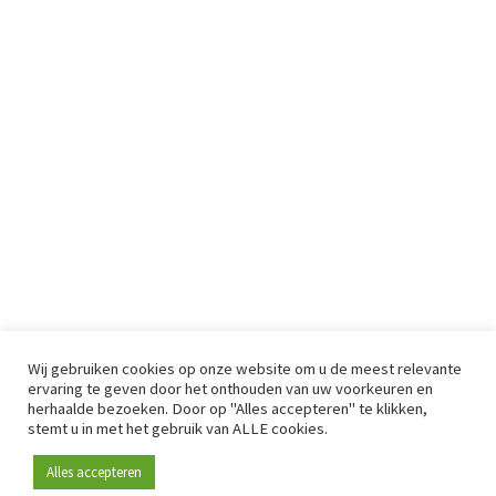
Wij gebruiken cookies op onze website om u de meest relevante
ervaring te geven door het onthouden van uw voorkeuren en
herhaalde bezoeken. Door op "Alles accepteren" te klikken,
stemt u in met het gebruik van ALLE cookies.
Alles accepteren