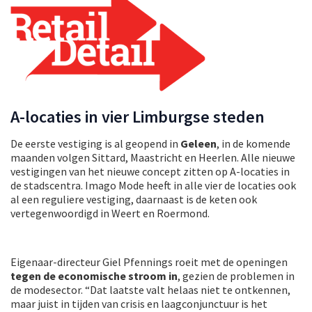
A-locaties in vier Limburgse steden
De eerste vestiging is al geopend in
Geleen
, in de komende
maanden volgen Sittard, Maastricht en Heerlen. Alle nieuwe
vestigingen van het nieuwe concept zitten op A-locaties in
de stadscentra. Imago Mode heeft in alle vier de locaties ook
al een reguliere vestiging, daarnaast is de keten ook
vertegenwoordigd in Weert en Roermond.
Eigenaar-directeur Giel Pfennings roeit met de openingen
tegen de economische stroom in
, gezien de problemen in
de modesector. “
Dat laatste valt helaas niet te ontkennen,
maar juist in tijden van crisis en laagconjunctuur is het