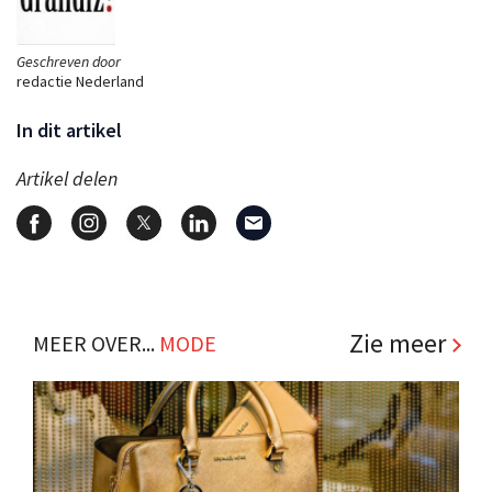
Geschreven door
redactie Nederland
In dit artikel
Artikel delen
Zie meer
MEER OVER...
MODE