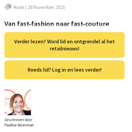
Mode
28 November, 2025
Van fast-fashion naar fast-couture
Verder lezen? Word lid en ontgrendel al het
retailnieuws!
Reeds lid? Log in en lees verder!
Geschreven door
Pauline Neerman