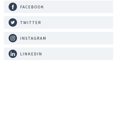
FACEBOOK
TWITTER
INSTAGRAM
LINKEDIN