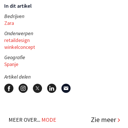
In dit artikel
Bedrijven
Zara
Onderwerpen
retaildesign
winkelconcept
Geografie
Spanje
Artikel delen
Zie meer
MEER OVER...
MODE