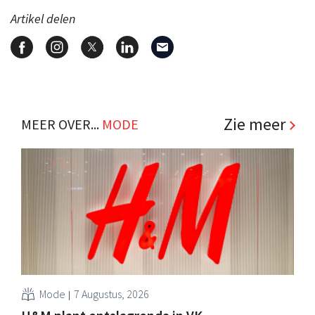
Artikel delen
Zie meer
MEER OVER...
MODE
Mode
7 Augustus, 2026